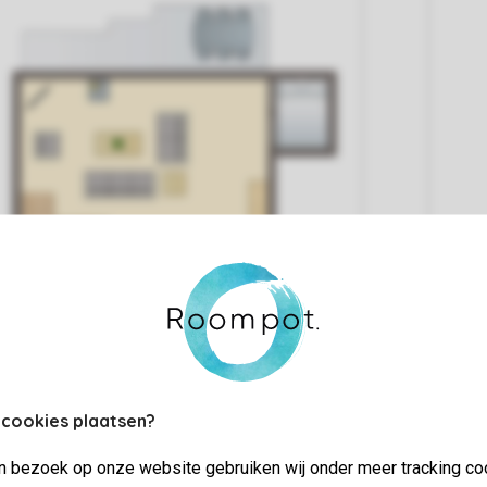
 cookies plaatsen?
jn bezoek op onze website gebruiken wij onder meer tracking co