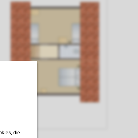
okies, die