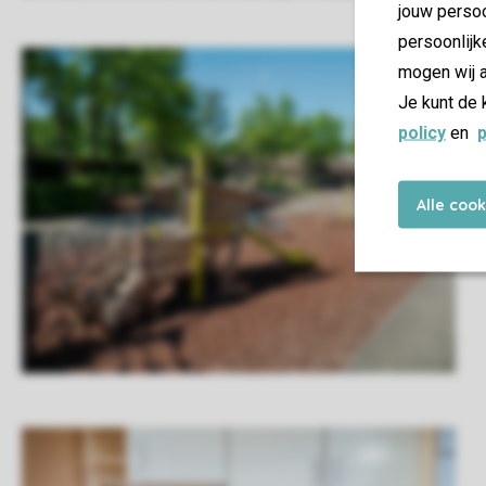
jouw persoo
persoonlijk
mogen wij a
Je kunt de 
policy
en
p
Alle coo