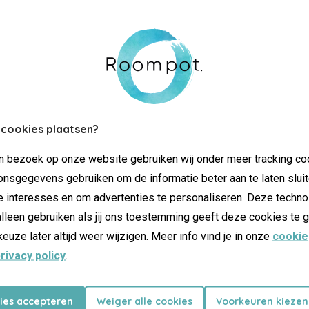
Instellingen wijzigen
SSL certifica
 cookies plaatsen?
jn bezoek op onze website gebruiken wij onder meer tracking co
nsgegevens gebruiken om de informatie beter aan te laten sluit
e interesses en om advertenties te personaliseren. Deze techno
lleen gebruiken als jij ons toestemming geeft deze cookies te g
keuze later altijd weer wijzigen. Meer info vind je in onze
cookie
rivacy policy
.
atie
kies accepteren
Weiger alle cookies
Voorkeuren kiezen