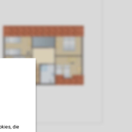
okies, die