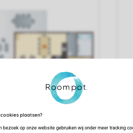
 cookies plaatsen?
jn bezoek op onze website gebruiken wij onder meer tracking co