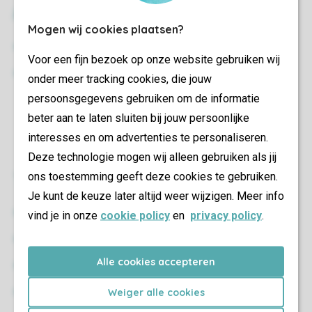
Zwemmen
Mogen wij cookies plaatsen?
Ligweide
Voor een fijn bezoek op onze website gebruiken wij
Overdekt zwembad
onder meer tracking cookies, die jouw
Peuterbad
persoonsgegevens gebruiken om de informatie
beter aan te laten sluiten bij jouw persoonlijke
Glijbaan
interesses en om advertenties te personaliseren.
Stroomversnelling
Deze technologie mogen wij alleen gebruiken als jij
ons toestemming geeft deze cookies te gebruiken.
Kids
Je kunt de keuze later altijd weer wijzigen. Meer info
Airtrampoline
vind je in onze
cookie policy
en
privacy policy
.
Ballenbak
Alle cookies accepteren
Bollo
Weiger alle cookies
Bollo Club