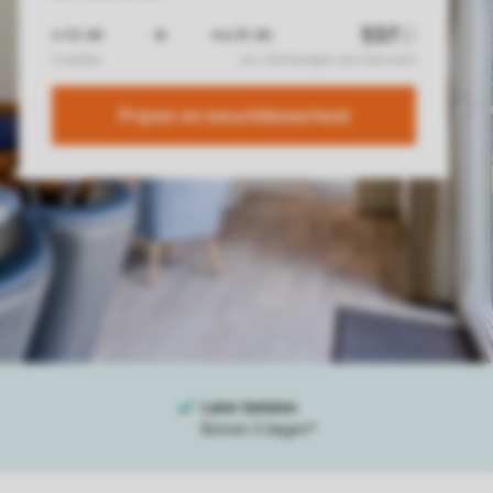
Prijzen en beschikbaarheid