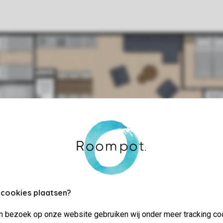
 cookies plaatsen?
jn bezoek op onze website gebruiken wij onder meer tracking co