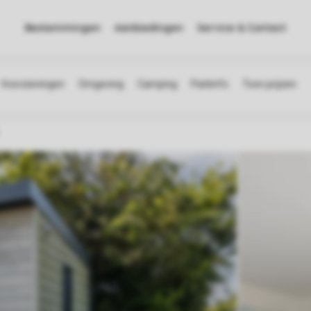
Bestemmingen
Aanbiedingen
Service & Contact