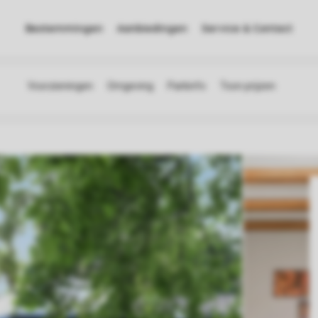
Bestemmingen
Aanbiedingen
Service & Contact