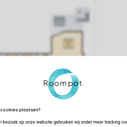
 cookies plaatsen?
jn bezoek op onze website gebruiken wij onder meer tracking co