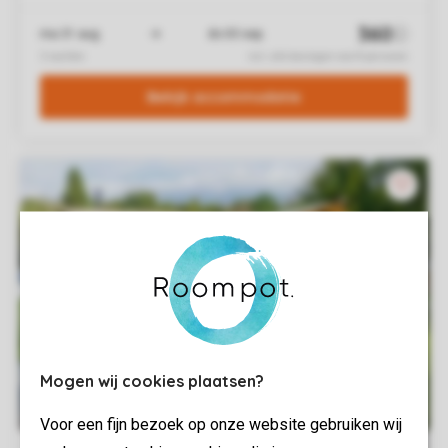
Mogen wij cookies plaatsen?
Voor een fijn bezoek op onze website gebruiken wij