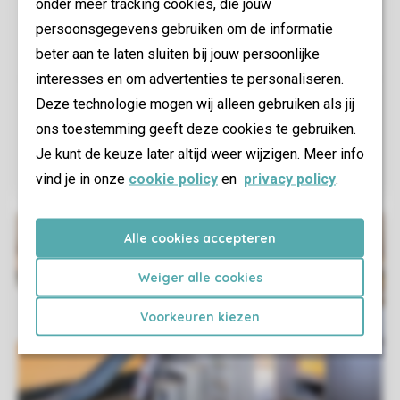
onder meer tracking cookies, die jouw
persoonsgegevens gebruiken om de informatie
beter aan te laten sluiten bij jouw persoonlijke
interesses en om advertenties te personaliseren.
Deze technologie mogen wij alleen gebruiken als jij
ons toestemming geeft deze cookies te gebruiken.
Je kunt de keuze later altijd weer wijzigen. Meer info
vind je in onze
cookie policy
en
privacy policy
.
Alle cookies accepteren
Weiger alle cookies
Voorkeuren kiezen