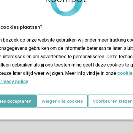
Zithoek
Eethoek
Samsung tv + entertainment system
 cookies plaatsen?
HDMI-aansluiting
jn bezoek op onze website gebruiken wij onder meer tracking co
USB-aansluiting
nsgegevens gebruiken om de informatie beter aan te laten sluit
Spellendoos
e interesses en om advertenties te personaliseren. Deze techno
Kindervoorzieningen
lleen gebruiken als jij ons toestemming geeft deze cookies te g
Kinderbed (op aanvraag, geen bedlinnen beschikbaar)
keuze later altijd weer wijzigen. Meer info vind je in onze
cookie
Kinderzitje (op aanvraag en tegen betaling)
rivacy policy
.
kies accepteren
Weiger alle cookies
Voorkeuren kiezen