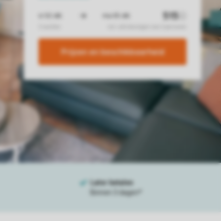
Prijzen en beschikbaarheid