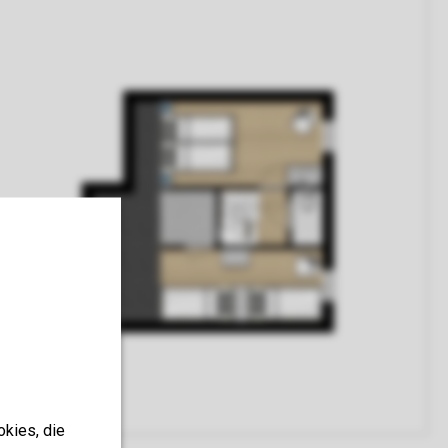
okies, die