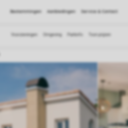
Bestemmingen
Aanbiedingen
Service & Contact