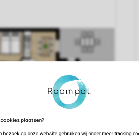
 cookies plaatsen?
jn bezoek op onze website gebruiken wij onder meer tracking co