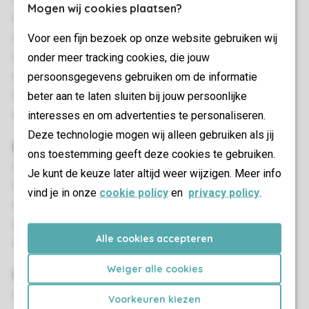
Mogen wij cookies plaatsen?
Gratis wifi
Voor een fijn bezoek op onze website gebruiken wij
Geschikt voor 8 personen
onder meer tracking cookies, die jouw
Rookvrij
persoonsgegevens gebruiken om de informatie
Huisdieren toegestaan
beter aan te laten sluiten bij jouw persoonlijke
Huisdiervrij
interesses en om advertenties te personaliseren.
Energielabel: C
Deze technologie mogen wij alleen gebruiken als jij
Slaapkamer(s)
ons toestemming geeft deze cookies te gebruiken.
Aantal slaapkamers: 3
Je kunt de keuze later altijd weer wijzigen. Meer info
Aantal stapelbedden: 1
vind je in onze
cookie policy
en
privacy policy
.
Eénpersoonsbedden: 6
Boxspringbedden
Alle cookies accepteren
Eenpersoonsdekbedden en kussens
Weiger alle cookies
Woon-/eetkamer
Zithoek
Voorkeuren kiezen