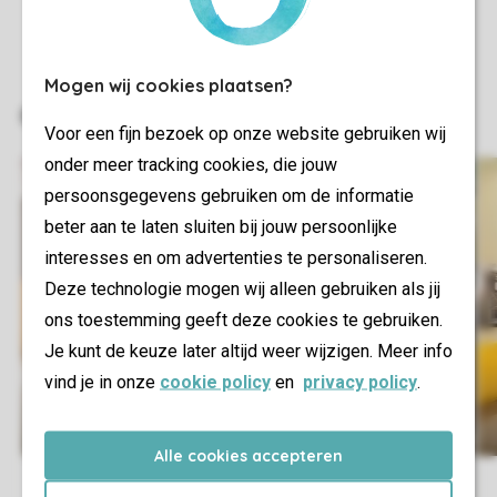
Mogen wij cookies plaatsen?
Voor een fijn bezoek op onze website gebruiken wij
onder meer tracking cookies, die jouw
persoonsgegevens gebruiken om de informatie
beter aan te laten sluiten bij jouw persoonlijke
interesses en om advertenties te personaliseren.
Deze technologie mogen wij alleen gebruiken als jij
ons toestemming geeft deze cookies te gebruiken.
Je kunt de keuze later altijd weer wijzigen. Meer info
vind je in onze
cookie policy
en
privacy policy
.
Alle cookies accepteren