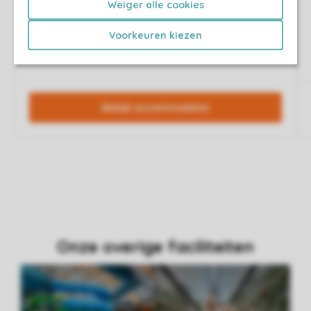
Weiger alle cookies
Voorkeuren kiezen
Onze overige faciliteiten