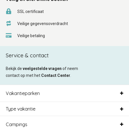
SSL certificaat
Veilige gegevensoverdracht
Veilige betaling
Service & contact
Bekijk de
veelgestelde vragen
of neem
contact op met het
Contact Center
.
Vakantieparken
Type vakantie
Campings