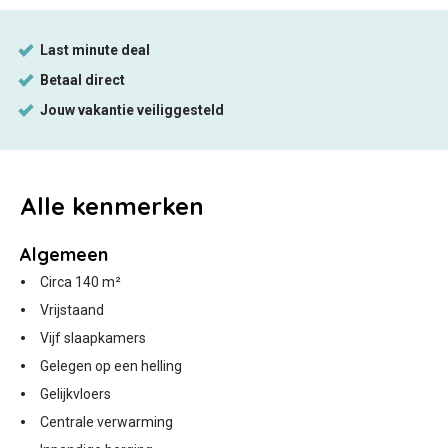
Alle
kenmerken
Algemeen
Circa 140 m²
Vrijstaand
Vijf slaapkamers
Gelegen op een helling
Gelijkvloers
Centrale verwarming