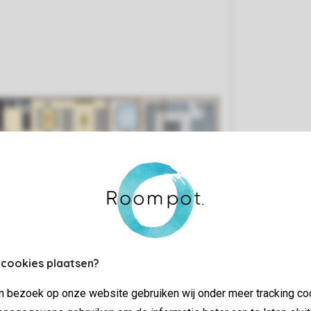
 cookies plaatsen?
jn bezoek op onze website gebruiken wij onder meer tracking co