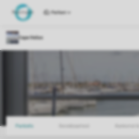
Parken