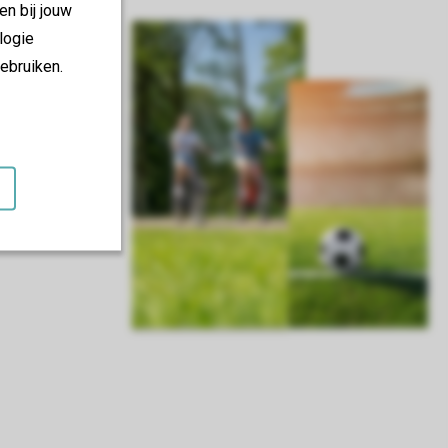
en bij jouw
logie
ebruiken.