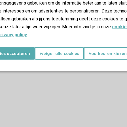
nsgegevens gebruiken om de informatie beter aan te laten sluit
e interesses en om advertenties te personaliseren. Deze techno
lleen gebruiken als jij ons toestemming geeft deze cookies te g
keuze later altijd weer wijzigen. Meer info vind je in onze
cookie
rivacy policy
.
kies accepteren
Weiger alle cookies
Voorkeuren kiezen