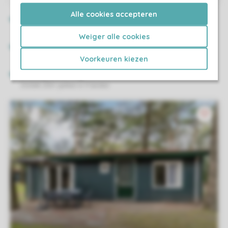
Alle cookies accepteren
Weiger alle cookies
Voorkeuren kiezen