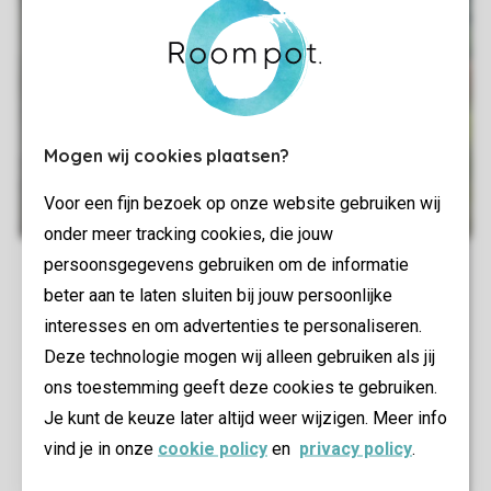
Mogen wij cookies plaatsen?
Voor een fijn bezoek op onze website gebruiken wij
onder meer tracking cookies, die jouw
persoonsgegevens gebruiken om de informatie
beter aan te laten sluiten bij jouw persoonlijke
interesses en om advertenties te personaliseren.
Deze technologie mogen wij alleen gebruiken als jij
ons toestemming geeft deze cookies te gebruiken.
Je kunt de keuze later altijd weer wijzigen. Meer info
vind je in onze
cookie policy
en
privacy policy
.