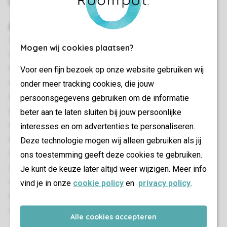
kosteloos afhalen bij onze collega's van de fietsverhuur.
Algemeen
40 m²
Mogen wij cookies plaatsen?
Vrijstaand
Voor een fijn bezoek op onze website gebruiken wij
Minimaal 2 slaapkamers
onder meer tracking cookies, die jouw
Uitzicht op zee
persoonsgegevens gebruiken om de informatie
Ligging aan duinen/strand
beter aan te laten sluiten bij jouw persoonlijke
Gelegen op het strand
interesses en om advertenties te personaliseren.
Gelijkvloers
Deze technologie mogen wij alleen gebruiken als jij
Enkele traptreden naar accommodatie
ons toestemming geeft deze cookies te gebruiken.
Gratis wifi
Je kunt de keuze later altijd weer wijzigen. Meer info
Bolderwagen
vind je in onze
Geschikt voor 4 personen
cookie policy
en
privacy policy
.
Rookvrij
In enkele accommodaties zijn huisdieren toegestaan
Alle cookies accepteren