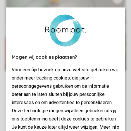
Mogen wij cookies plaatsen?
Voor een fijn bezoek op onze website gebruiken wij
onder meer tracking cookies, die jouw
persoonsgegevens gebruiken om de informatie
beter aan te laten sluiten bij jouw persoonlijke
interesses en om advertenties te personaliseren.
Deze technologie mogen wij alleen gebruiken als jij
ons toestemming geeft deze cookies te gebruiken.
Je kunt de keuze later altijd weer wijzigen. Meer info