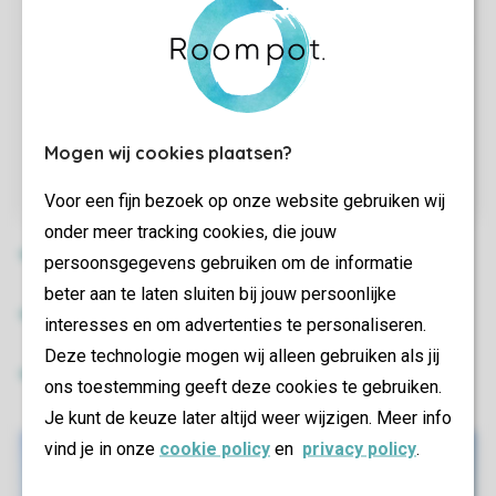
Mogen wij cookies plaatsen?
Voor een fijn bezoek op onze website gebruiken wij
onder meer tracking cookies, die jouw
persoonsgegevens gebruiken om de informatie
beter aan te laten sluiten bij jouw persoonlijke
interesses en om advertenties te personaliseren.
Deze technologie mogen wij alleen gebruiken als jij
ons toestemming geeft deze cookies te gebruiken.
Je kunt de keuze later altijd weer wijzigen. Meer info
vind je in onze
cookie policy
en
privacy policy
.