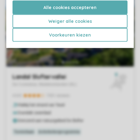
Alle cookies accepteren
Weiger alle cookies
Voorkeuren kiezen