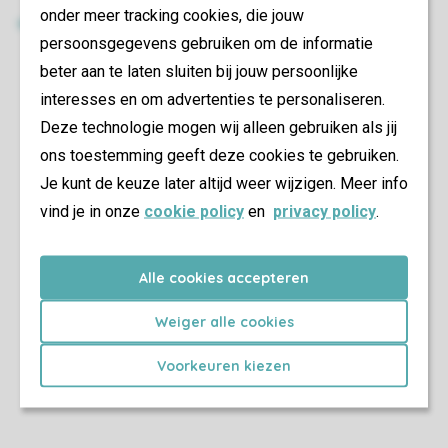
onder meer tracking cookies, die jouw
persoonsgegevens gebruiken om de informatie
beter aan te laten sluiten bij jouw persoonlijke
interesses en om advertenties te personaliseren.
Deze technologie mogen wij alleen gebruiken als jij
ons toestemming geeft deze cookies te gebruiken.
Je kunt de keuze later altijd weer wijzigen. Meer info
vind je in onze
cookie policy
en
privacy policy
.
Alle cookies accepteren
Weiger alle cookies
Voorkeuren kiezen