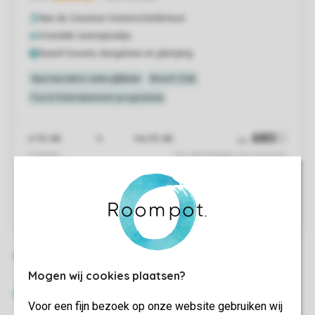
Mogen wij cookies plaatsen?
Voor een fijn bezoek op onze website gebruiken wij