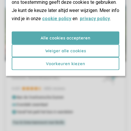
ons toestemming geeft deze cookies te gebruiken.
Je kunt de keuze later altijd weer wijzigen. Meer info
vind je in onze
cookie policy
en
privacy policy
.
Alle cookies accepteren
Weiger alle cookies
Voorkeuren kiezen