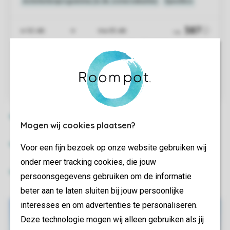
Mogen wij cookies plaatsen?
Voor een fijn bezoek op onze website gebruiken wij
onder meer tracking cookies, die jouw
persoonsgegevens gebruiken om de informatie
beter aan te laten sluiten bij jouw persoonlijke
interesses en om advertenties te personaliseren.
Deze technologie mogen wij alleen gebruiken als jij