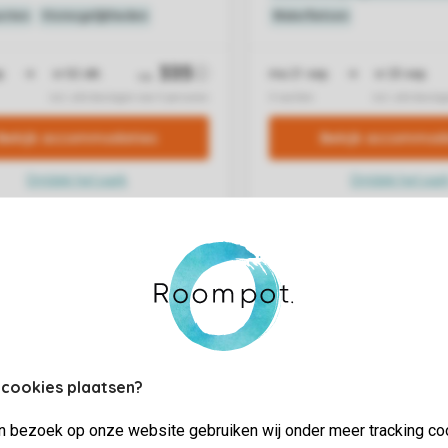
 cookies plaatsen?
jn bezoek op onze website gebruiken wij onder meer tracking co