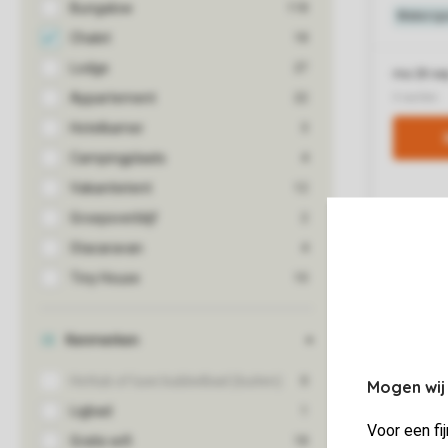
Mogen wij
Voor een fi