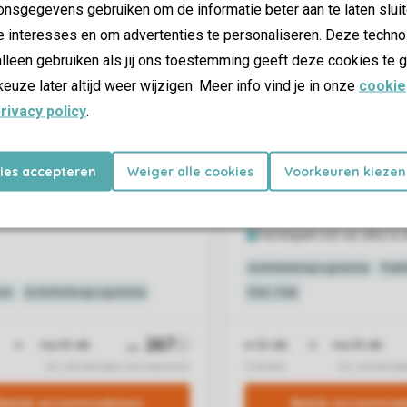
nsgegevens gebruiken om de informatie beter aan te laten sluit
e interesses en om advertenties te personaliseren. Deze techno
lleen gebruiken als jij ons toestemming geeft deze cookies te g
keuze later altijd weer wijzigen. Meer info vind je in onze
cookie
rivacy policy
.
kies accepteren
Weiger alle cookies
Voorkeuren kiezen