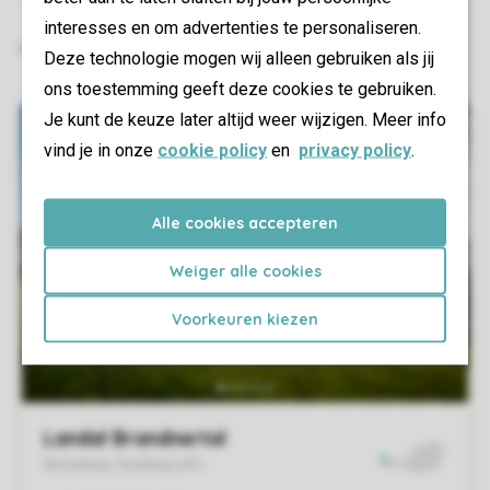
interesses en om advertenties te personaliseren.
Deze technologie mogen wij alleen gebruiken als jij
ons toestemming geeft deze cookies te gebruiken.
Je kunt de keuze later altijd weer wijzigen. Meer info
vind je in onze
cookie policy
en
privacy policy
.
Alle cookies accepteren
Weiger alle cookies
Voorkeuren kiezen