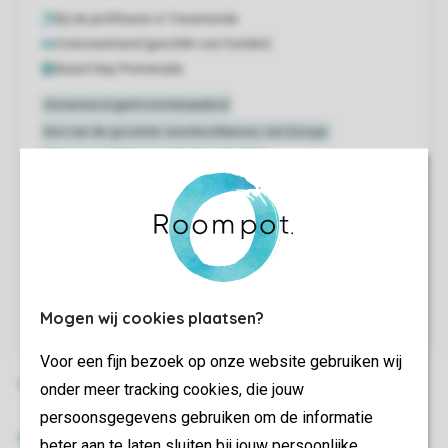
Mogen wij cookies plaatsen?
Voor een fijn bezoek op onze website gebruiken wij
onder meer tracking cookies, die jouw
persoonsgegevens gebruiken om de informatie
beter aan te laten sluiten bij jouw persoonlijke