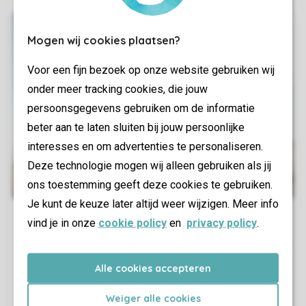
Mogen wij cookies plaatsen?
Voor een fijn bezoek op onze website gebruiken wij
onder meer tracking cookies, die jouw
persoonsgegevens gebruiken om de informatie
beter aan te laten sluiten bij jouw persoonlijke
interesses en om advertenties te personaliseren.
Deze technologie mogen wij alleen gebruiken als jij
ons toestemming geeft deze cookies te gebruiken.
Je kunt de keuze later altijd weer wijzigen. Meer info
vind je in onze
cookie policy
en
privacy policy
.
Alle cookies accepteren
Weiger alle cookies