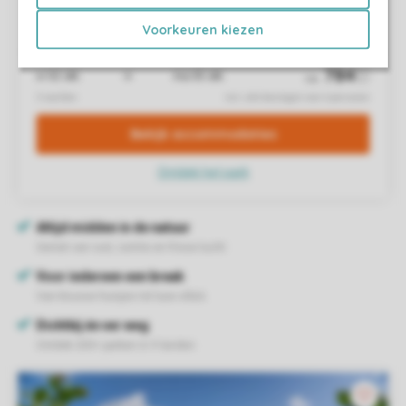
Voorkeuren kiezen