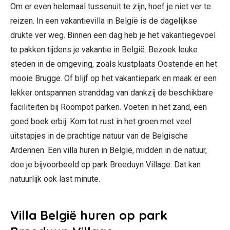
Om er even helemaal tussenuit te zijn, hoef je niet ver te
reizen. In een vakantievilla in België is de dagelijkse
drukte ver weg. Binnen een dag heb je het vakantiegevoel
te pakken tijdens je vakantie in België. Bezoek leuke
steden in de omgeving, zoals kustplaats Oostende en het
mooie Brugge. Of blijf op het vakantiepark en maak er een
lekker ontspannen stranddag van dankzij de beschikbare
faciliteiten bij Roompot parken. Voeten in het zand, een
goed boek erbij. Kom tot rust in het groen met veel
uitstapjes in de prachtige natuur van de Belgische
Ardennen. Een villa huren in België, midden in de natuur,
doe je bijvoorbeeld op park Breeduyn Village. Dat kan
natuurlijk ook last minute.
Villa België huren op park