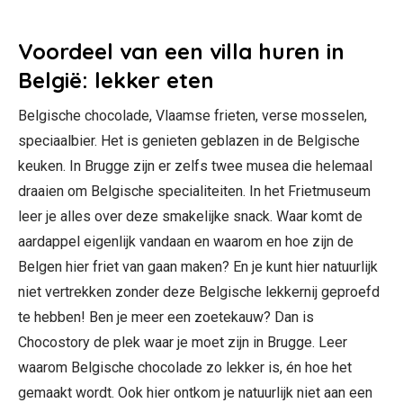
Voordeel van een villa huren in
België: lekker eten
Belgische chocolade, Vlaamse frieten, verse mosselen,
speciaalbier. Het is genieten geblazen in de Belgische
keuken. In Brugge zijn er zelfs twee musea die helemaal
draaien om Belgische specialiteiten. In het Frietmuseum
leer je alles over deze smakelijke snack. Waar komt de
aardappel eigenlijk vandaan en waarom en hoe zijn de
Belgen hier friet van gaan maken? En je kunt hier natuurlijk
niet vertrekken zonder deze Belgische lekkernij geproefd
te hebben! Ben je meer een zoetekauw? Dan is
Chocostory de plek waar je moet zijn in Brugge. Leer
waarom Belgische chocolade zo lekker is, én hoe het
gemaakt wordt. Ook hier ontkom je natuurlijk niet aan een