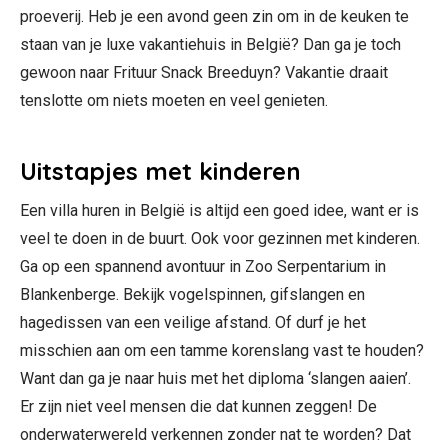
proeverij. Heb je een avond geen zin om in de keuken te
staan van je luxe vakantiehuis in België? Dan ga je toch
gewoon naar Frituur Snack Breeduyn? Vakantie draait
tenslotte om niets moeten en veel genieten.
Uitstapjes met kinderen
Een villa huren in België is altijd een goed idee, want er is
veel te doen in de buurt. Ook voor gezinnen met kinderen.
Ga op een spannend avontuur in Zoo Serpentarium in
Blankenberge. Bekijk vogelspinnen, gifslangen en
hagedissen van een veilige afstand. Of durf je het
misschien aan om een tamme korenslang vast te houden?
Want dan ga je naar huis met het diploma ‘slangen aaien’.
Er zijn niet veel mensen die dat kunnen zeggen! De
onderwaterwereld verkennen zonder nat te worden? Dat