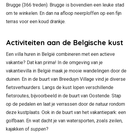
Brugge (366 treden). Brugge is bovendien een leuke stad
om te winkelen. En dan na afloop neerploffen op een fijn
terras voor een koud drankje.
Activiteiten aan de Belgische kust
Een villa huren in België combineren met een actieve
vakantie? Dat kan prima! In de omgeving van je
vakantievilla in België maak je mooie wandelingen door de
duinen. En in de buurt van Breeduyn Village vind je diverse
fietsverhuurders. Langs de kust lopen verschillende
fietsroutes, bijvoorbeeld in de buurt van Oostende. Stap
op de pedalen en laat je verrassen door de natuur rondom
deze kustplaats. Ook in de buurt van het vakantiepark: een
golfbaan. En wat dacht je van watersporten, zoals zeilen,
kajakken of
suppen
?