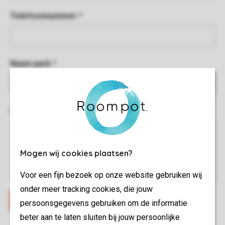
Telefoonnummer *
Naam park *
Omschrijving van je klacht *
Mogen wij cookies plaatsen?
Voor een fijn bezoek op onze website gebruiken wij
onder meer tracking cookies, die jouw
persoonsgegevens gebruiken om de informatie
beter aan te laten sluiten bij jouw persoonlijke