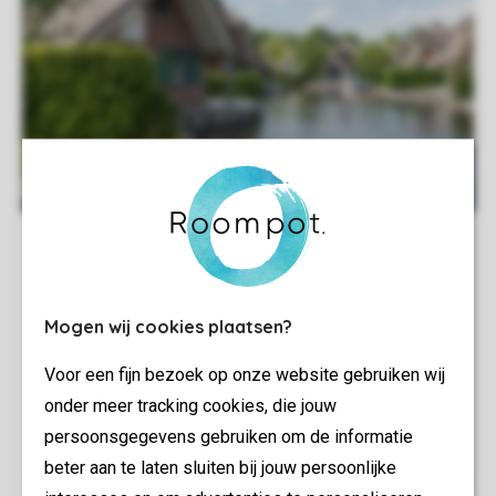
Mogen wij cookies plaatsen?
Voor een fijn bezoek op onze website gebruiken wij
onder meer tracking cookies, die jouw
persoonsgegevens gebruiken om de informatie
beter aan te laten sluiten bij jouw persoonlijke