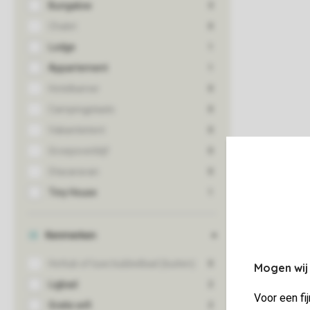
Mogen wij
Voor een fi