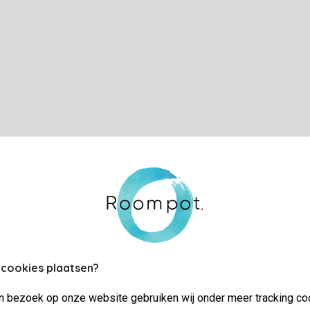
 cookies plaatsen?
jn bezoek op onze website gebruiken wij onder meer tracking co