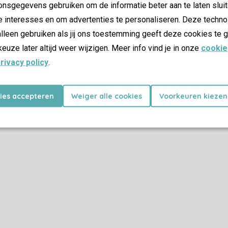
nsgegevens gebruiken om de informatie beter aan te laten sluit
e interesses en om advertenties te personaliseren. Deze techno
lleen gebruiken als jij ons toestemming geeft deze cookies te g
keuze later altijd weer wijzigen. Meer info vind je in onze
cookie
rivacy policy
.
kies accepteren
Weiger alle cookies
Voorkeuren kiezen