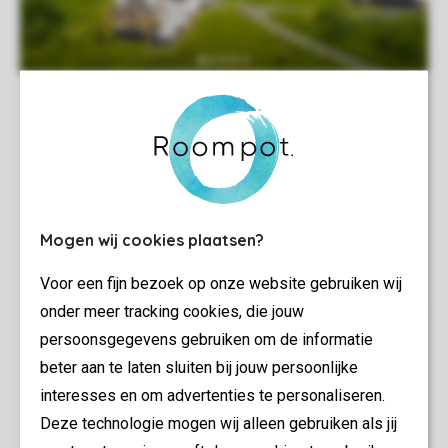
Mogen wij cookies plaatsen?
Voor een fijn bezoek op onze website gebruiken wij
onder meer tracking cookies, die jouw
persoonsgegevens gebruiken om de informatie
beter aan te laten sluiten bij jouw persoonlijke
interesses en om advertenties te personaliseren.
Deze technologie mogen wij alleen gebruiken als jij