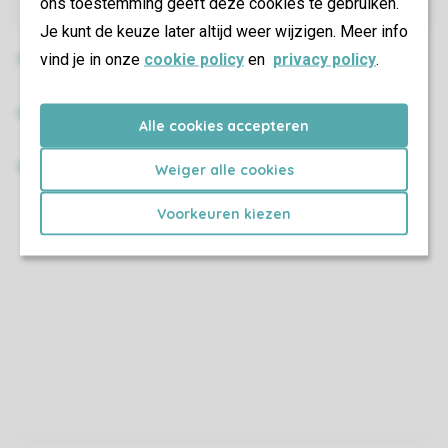
ons toestemming geeft deze cookies te gebruiken.
Je kunt de keuze later altijd weer wijzigen. Meer info
vind je in onze
cookie policy
en
privacy policy
.
Alle cookies accepteren
Weiger alle cookies
Voorkeuren kiezen