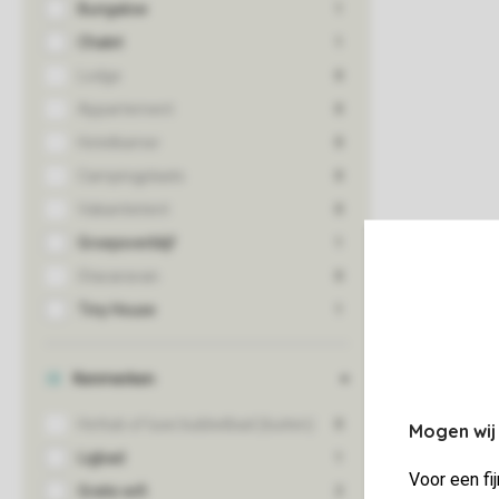
Mogen wij
Voor een fi