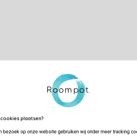
 cookies plaatsen?
jn bezoek op onze website gebruiken wij onder meer tracking co