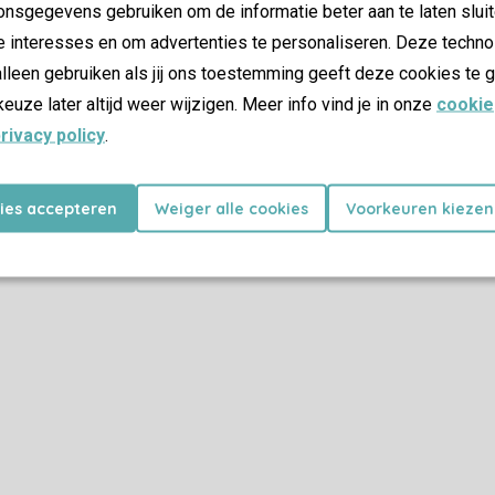
nsgegevens gebruiken om de informatie beter aan te laten sluit
e interesses en om advertenties te personaliseren. Deze techno
lleen gebruiken als jij ons toestemming geeft deze cookies te g
keuze later altijd weer wijzigen. Meer info vind je in onze
cookie
rivacy policy
.
kies accepteren
Weiger alle cookies
Voorkeuren kiezen