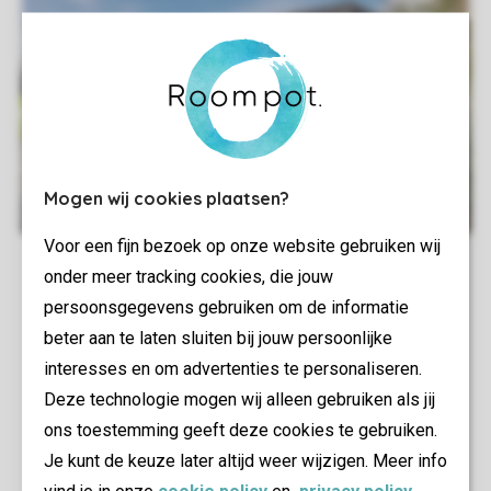
Mogen wij cookies plaatsen?
Voor een fijn bezoek op onze website gebruiken wij
onder meer tracking cookies, die jouw
persoonsgegevens gebruiken om de informatie
beter aan te laten sluiten bij jouw persoonlijke
interesses en om advertenties te personaliseren.
Deze technologie mogen wij alleen gebruiken als jij
ons toestemming geeft deze cookies te gebruiken.
Je kunt de keuze later altijd weer wijzigen. Meer info
vind je in onze
cookie policy
en
privacy policy
.