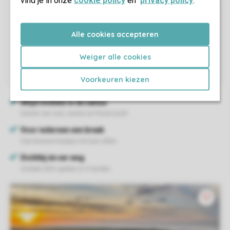
Alle cookies accepteren
Weiger alle cookies
Voorkeuren kiezen