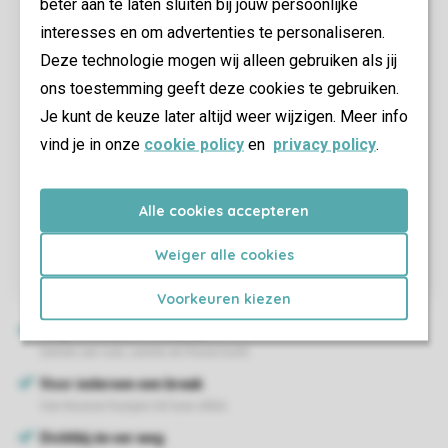
beter aan te laten sluiten bij jouw persoonlijke
interesses en om advertenties te personaliseren.
Deze technologie mogen wij alleen gebruiken als jij
ons toestemming geeft deze cookies te gebruiken.
Je kunt de keuze later altijd weer wijzigen. Meer info
vind je in onze
cookie policy
en
privacy policy
.
Alle cookies accepteren
Weiger alle cookies
Voorkeuren kiezen