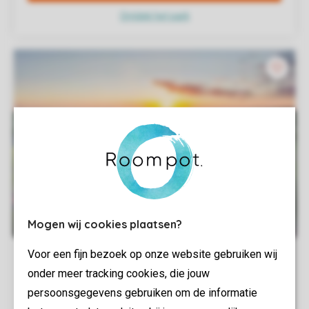
Mogen wij cookies plaatsen?
Voor een fijn bezoek op onze website gebruiken wij
onder meer tracking cookies, die jouw
persoonsgegevens gebruiken om de informatie