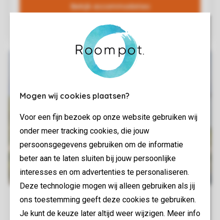
Mogen wij cookies plaatsen?
Voor een fijn bezoek op onze website gebruiken wij
onder meer tracking cookies, die jouw
persoonsgegevens gebruiken om de informatie
beter aan te laten sluiten bij jouw persoonlijke
interesses en om advertenties te personaliseren.
Deze technologie mogen wij alleen gebruiken als jij
ons toestemming geeft deze cookies te gebruiken.
Je kunt de keuze later altijd weer wijzigen. Meer info