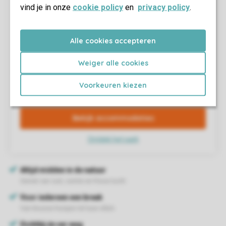
vind je in onze
cookie policy
en
privacy policy
.
Alle cookies accepteren
Weiger alle cookies
Voorkeuren kiezen