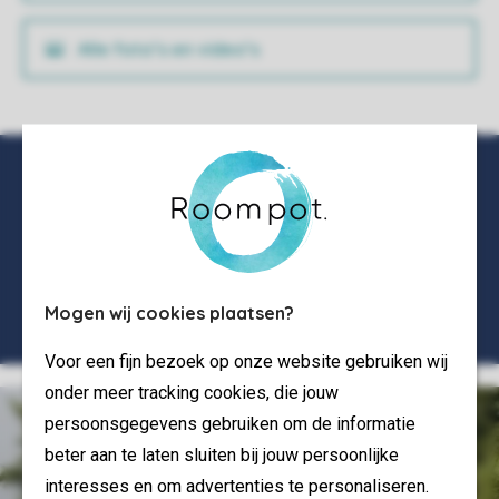
Alle foto’s en video’s
Mogen wij cookies plaatsen?
Voor een fijn bezoek op onze website gebruiken wij
onder meer tracking cookies, die jouw
persoonsgegevens gebruiken om de informatie
beter aan te laten sluiten bij jouw persoonlijke
interesses en om advertenties te personaliseren.