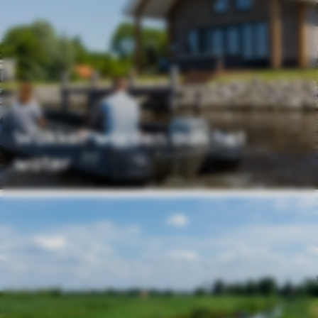
Wakker worden aan het
water