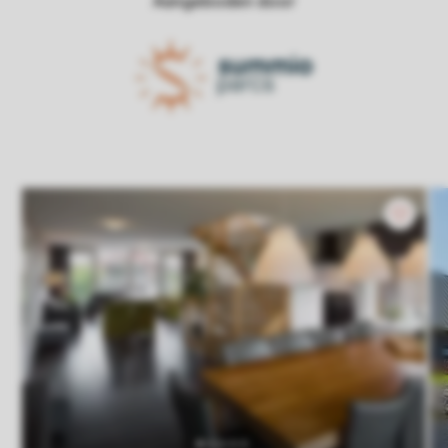
Aangeboden door