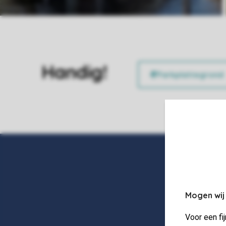
Handig!
Mogen wij
Voor een fi