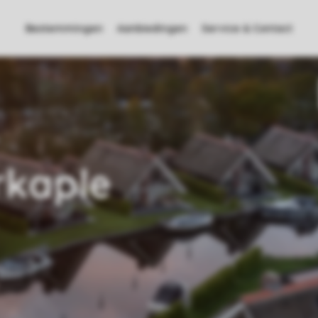
Bestemmingen
Aanbiedingen
Service & Contact