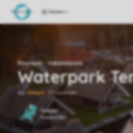
Parken