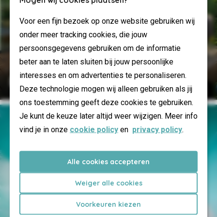
Voor een fijn bezoek op onze website gebruiken wij
onder meer tracking cookies, die jouw
persoonsgegevens gebruiken om de informatie
beter aan te laten sluiten bij jouw persoonlijke
interesses en om advertenties te personaliseren.
Extra luxe genieten
Deze technologie mogen wij alleen gebruiken als jij
ons toestemming geeft deze cookies te gebruiken.
Je kunt de keuze later altijd weer wijzigen. Meer info
vind je in onze
cookie policy
en
privacy policy
.
Alle cookies accepteren
Weiger alle cookies
Voorkeuren kiezen