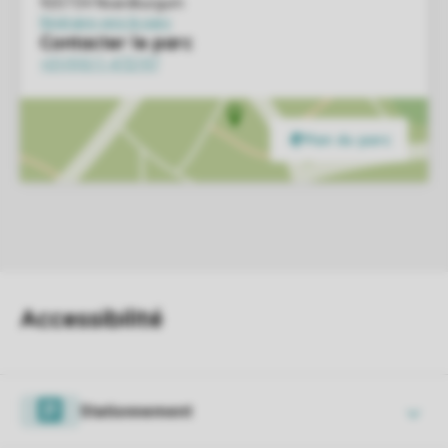
Stationnement