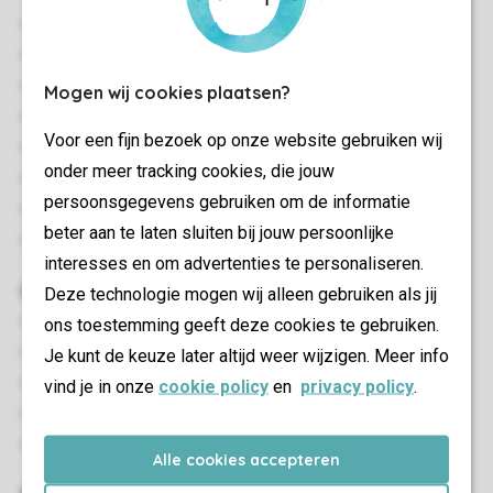
Situé sur le pourtour
Au bord de l'eau
Au bord du lac de loisirs
Mogen wij cookies plaatsen?
Rangement
Voor een fijn bezoek op onze website gebruiken wij
Wifi Gratuit
onder meer tracking cookies, die jouw
Convient pour 8 personnes
persoonsgegevens gebruiken om de informatie
Interdiction de fumer
beter aan te laten sluiten bij jouw persoonlijke
Etiquette énergétique: B
interesses en om advertenties te personaliseren.
Chambre(s) à coucher
Deze technologie mogen wij alleen gebruiken als jij
Nombre de chambres: 4
ons toestemming geeft deze cookies te gebruiken.
Chambres à l'étage: 1
Je kunt de keuze later altijd weer wijzigen. Meer info
Chambres au sous-sol: 3
vind je in onze
cookie policy
en
privacy policy
.
De lits simples: 8
Lits à sommiers
Alle cookies accepteren