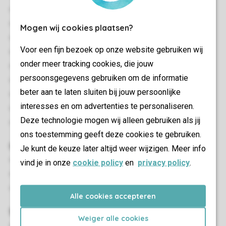
Au bord de l'eau
Au bord du lac de loisirs
Mogen wij cookies plaatsen?
Chauffage au sol dans le salon
Voor een fijn bezoek op onze website gebruiken wij
Rangement
onder meer tracking cookies, die jouw
Wifi Gratuit
persoonsgegevens gebruiken om de informatie
Convient pour 10 personnes
beter aan te laten sluiten bij jouw persoonlijke
Interdiction de fumer
interesses en om advertenties te personaliseren.
Animaux admis
Deze technologie mogen wij alleen gebruiken als jij
Etiquette énergétique: B
ons toestemming geeft deze cookies te gebruiken.
Chambre(s) à coucher
Je kunt de keuze later altijd weer wijzigen. Meer info
Nombre de chambres: 5
vind je in onze
cookie policy
en
privacy policy
.
De lits simples: 10
Lits à sommiers
Alle cookies accepteren
Salon/salle à manger
Weiger alle cookies
Coin salon