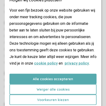
Interdiction de fumer
Voor een fijn bezoek op onze website gebruiken wij
Etiquette énergétique: C
onder meer tracking cookies, die jouw
Chambre(s) à coucher
persoonsgegevens gebruiken om de informatie
Nombre de chambres: 3
beter aan te laten sluiten bij jouw persoonlijke
Chambres au RDC: 3
interesses en om advertenties te personaliseren.
Chambre au RDC
Deze technologie mogen wij alleen gebruiken als jij
Nombre de lits doubles: 1
ons toestemming geeft deze cookies te gebruiken.
De lits simples: 5
Je kunt de keuze later altijd weer wijzigen. Meer info
Couettes et oreillers une personne
vind je in onze
cookie policy
en
privacy policy
.
Salon/salle à manger
Alle cookies accepteren
Coin salon
Salle à manger
Weiger alle cookies
Télévision connectée
Voorkeuren kiezen
Installations sanitaires