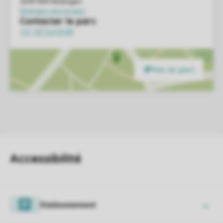
Stationnement