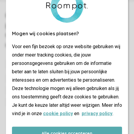
Mogen wij cookies plaatsen?
Voor een fijn bezoek op onze website gebruiken wij
onder meer tracking cookies, die jouw
persoonsgegevens gebruiken om de informatie
beter aan te laten sluiten bij jouw persoonlijke
interesses en om advertenties te personaliseren.
Deze technologie mogen wij alleen gebruiken als jij
ons toestemming geeft deze cookies te gebruiken.
Je kunt de keuze later altijd weer wijzigen. Meer info
vind je in onze
cookie policy
en
privacy policy
.
Alle cookies accepteren