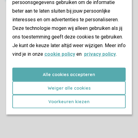
persoonsgegevens gebruiken om de informatie
beter aan te laten sluiten bij jouw persoonlijke
interesses en om advertenties te personaliseren.
Deze technologie mogen wij alleen gebruiken als jij
ons toestemming geeft deze cookies te gebruiken.
Je kunt de keuze later altijd weer wijzigen. Meer info
vind je in onze
cookie policy
en
privacy policy
.
Alle cookies accepteren
Weiger alle cookies
Voorkeuren kiezen