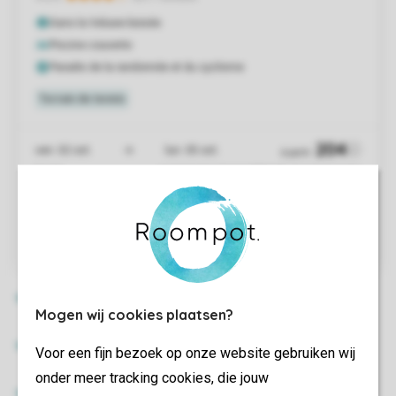
Mogen wij cookies plaatsen?
Voor een fijn bezoek op onze website gebruiken wij
onder meer tracking cookies, die jouw