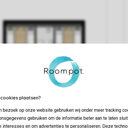
 cookies plaatsen?
jn bezoek op onze website gebruiken wij onder meer tracking co
nsgegevens gebruiken om de informatie beter aan te laten sluit
e interesses en om advertenties te personaliseren. Deze techno