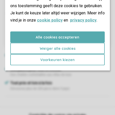
ons toestemming geeft deze cookies te gebruiken.
Je kunt de keuze later altijd weer wijzigen. Meer info
vind je in onze
cookie policy
en
privacy policy
.
Alle cookies accepteren
Weiger alle cookies
Voorkeuren kiezen