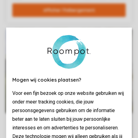
Mogen wij cookies plaatsen?
Voor een fijn bezoek op onze website gebruiken wij
onder meer tracking cookies, die jouw
persoonsgegevens gebruiken om de informatie
beter aan te laten sluiten bij jouw persoonlijke
interesses en om advertenties te personaliseren.
Deze technologie mogen wij alleen gebruiken als jij