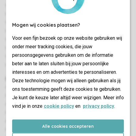
Plusieurs étages
Rangement
Wifi Gratuit
Mogen wij cookies plaatsen?
Convient pour 6 personnes
Voor een fijn bezoek op onze website gebruiken wij
Coffre-fort (gratuit)
onder meer tracking cookies, die jouw
Interdiction de fumer
persoonsgegevens gebruiken om de informatie
Animaux admis
beter aan te laten sluiten bij jouw persoonlijke
Etiquette énergétique: A
interesses en om advertenties te personaliseren.
Chambre(s) à coucher
Deze technologie mogen wij alleen gebruiken als jij
Nombre de chambres: 2
ons toestemming geeft deze cookies te gebruiken.
Chambres au RDC: 2
Je kunt de keuze later altijd weer wijzigen. Meer info
Chambre au RDC
vind je in onze
cookie policy
en
privacy policy
.
De lits simples: 6
Lits à sommiers
Alle cookies accepteren
TV dans une chambre à coucher