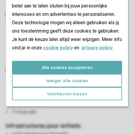
Lits avec couettes et coussins
beter aan te laten sluiten bij jouw persoonlijke
Extérieur
interesses en om advertenties te personaliseren.
Deze technologie mogen wij alleen gebruiken als jij
Terrasse
ons toestemming geeft deze cookies te gebruiken.
Mobilier de jardin
Je kunt de keuze later altijd weer wijzigen. Meer info
Parasol
vind je in onze
cookie policy
en
privacy policy
.
Maximum une voiture peut être stationnée près du
logement
Alle cookies accepteren
Salon/salle à manger
Coin salon
Weiger alle cookies
Salle à manger
Voorkeuren kiezen
Télévision numérique
Radio numérique
Tv écran plat
Infrastructures pour enfants