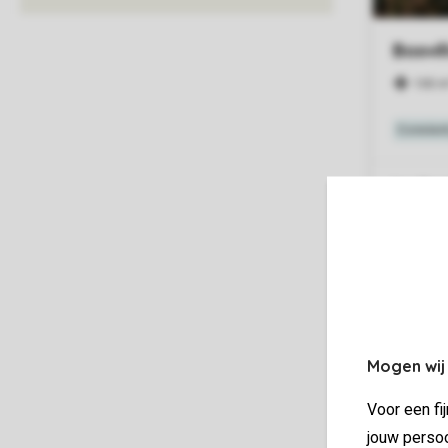
Mogen wij
Voor een fi
jouw persoo