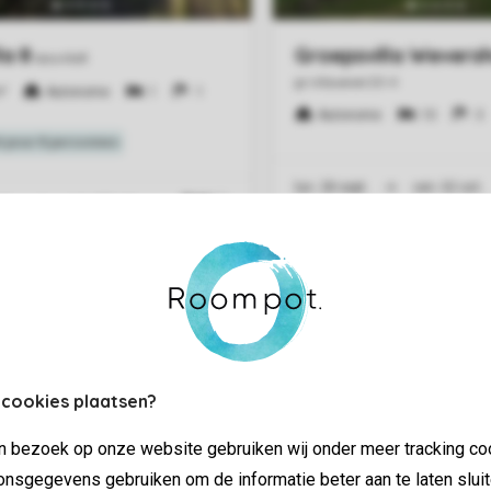
 cookies plaatsen?
jn bezoek op onze website gebruiken wij onder meer tracking co
nsgegevens gebruiken om de informatie beter aan te laten sluit