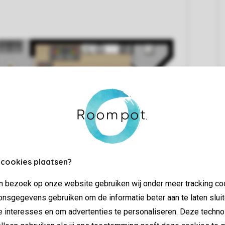
 cookies plaatsen?
jn bezoek op onze website gebruiken wij onder meer tracking co
nsgegevens gebruiken om de informatie beter aan te laten sluit
e interesses en om advertenties te personaliseren. Deze techno