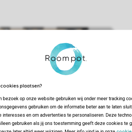
 cookies plaatsen?
jn bezoek op onze website gebruiken wij onder meer tracking co
nsgegevens gebruiken om de informatie beter aan te laten sluit
e interesses en om advertenties te personaliseren. Deze techno
lleen gebruiken als jij ons toestemming geeft deze cookies te g
keuze later altijd weer wijzigen. Meer info vind je in onze
cookie